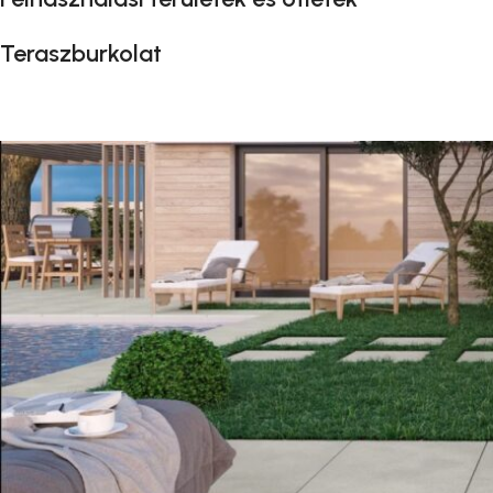
Teraszburkolat