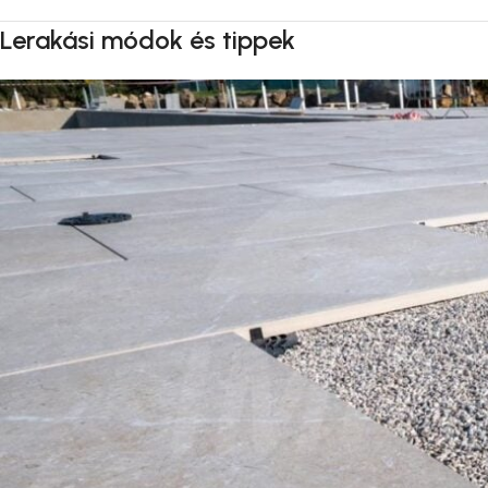
Lerakási módok és tippek