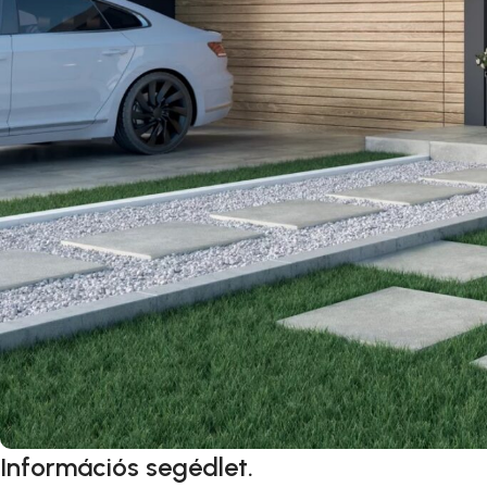
Információs segédlet.