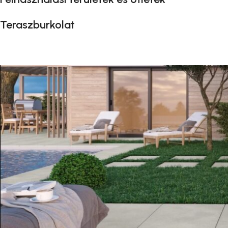
Teraszburkolat