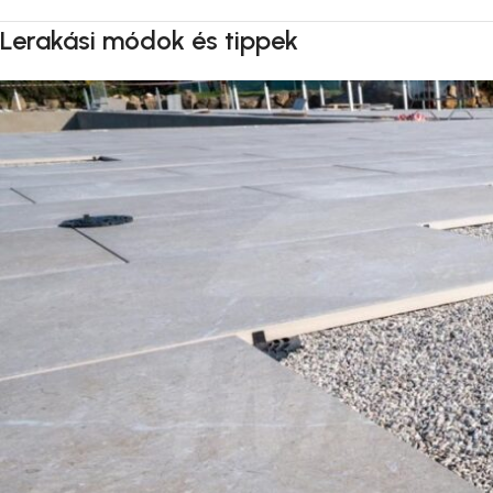
Lerakási módok és tippek