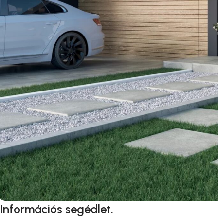
Információs segédlet.