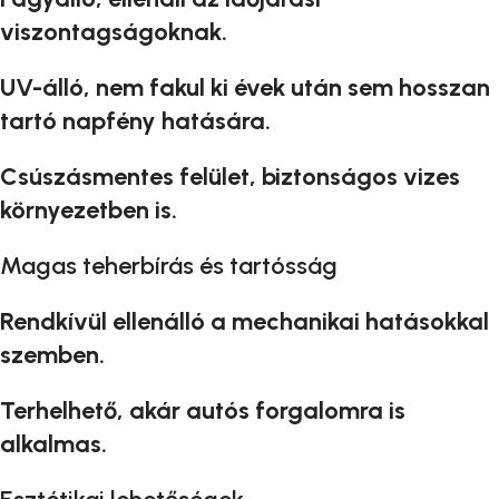
viszontagságoknak.
UV-álló, nem fakul ki évek után sem hosszan
tartó napfény hatására.
Csúszásmentes felület, biztonságos vizes
környezetben is.
Magas teherbírás és tartósság
Rendkívül ellenálló a mechanikai hatásokkal
szemben.
Terhelhető, akár autós forgalomra is
alkalmas.