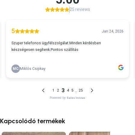
Kapcsolódó termékek